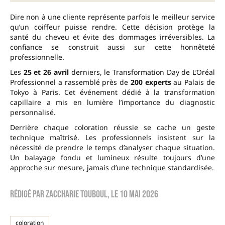
Dire non à une cliente représente parfois le meilleur service
qu’un coiffeur puisse rendre. Cette décision protège la
santé du cheveu et évite des dommages irréversibles. La
confiance se construit aussi sur cette honnêteté
professionnelle.
Les
25 et 26 avril
derniers, le Transformation Day de L’Oréal
Professionnel a rassemblé près de
200 experts
au Palais de
Tokyo à Paris. Cet événement dédié à la transformation
capillaire a mis en lumière l’importance du diagnostic
personnalisé.
Derrière chaque coloration réussie se cache un geste
technique maîtrisé. Les professionnels insistent sur la
nécessité de prendre le temps d’analyser chaque situation.
Un balayage fondu et lumineux résulte toujours d’une
approche sur mesure, jamais d’une technique standardisée.
Rédigé par
zaccharie touboul
, le
10 mai 2026
coloration