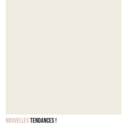
Nouvelles
tendances !