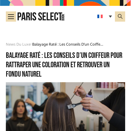
News Du Luxe
Balayage Raté : Les Conseils D’un Coiffeur Pour Rattraper Une Coloration Et Retrouver Un Fondu Naturel
•
Balayage raté : les conseils d’un coiffeur pour
rattraper une coloration et retrouver un
fondu naturel