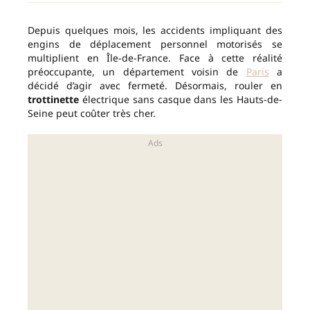
Depuis quelques mois, les accidents impliquant des
engins de déplacement personnel motorisés se
multiplient en Île-de-France. Face à cette réalité
préoccupante, un département voisin de
Paris
a
décidé d’agir avec fermeté. Désormais, rouler en
trottinette
électrique sans casque dans les Hauts-de-
Seine peut coûter très cher.