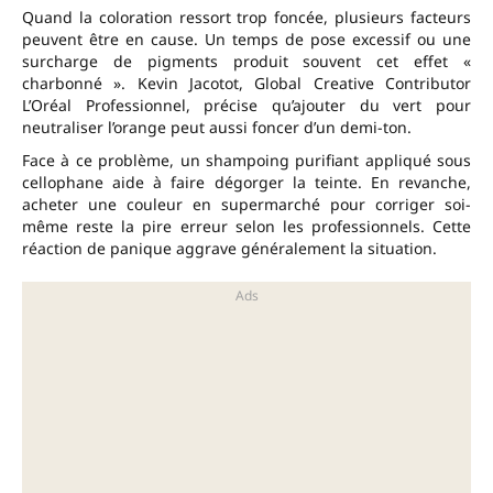
Quand la coloration ressort trop foncée, plusieurs facteurs
peuvent être en cause. Un temps de pose excessif ou une
surcharge de pigments produit souvent cet effet «
charbonné ». Kevin Jacotot, Global Creative Contributor
L’Oréal Professionnel, précise qu’ajouter du vert pour
neutraliser l’orange peut aussi foncer d’un demi-ton.
Face à ce problème, un shampoing purifiant appliqué sous
cellophane aide à faire dégorger la teinte. En revanche,
acheter une couleur en supermarché pour corriger soi-
même reste la pire erreur selon les professionnels. Cette
réaction de panique aggrave généralement la situation.