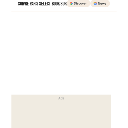
Suivre Paris Select Book sur