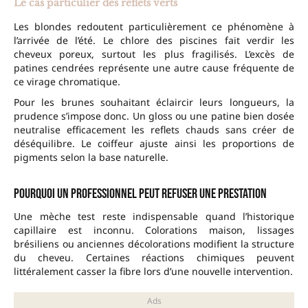
Le cas particulier des reflets verts
Les blondes redoutent particulièrement ce phénomène à
l’arrivée de l’été. Le chlore des piscines fait verdir les
cheveux poreux, surtout les plus fragilisés. L’excès de
patines cendrées représente une autre cause fréquente de
ce virage chromatique.
Pour les brunes souhaitant éclaircir leurs longueurs, la
prudence s’impose donc. Un gloss ou une patine bien dosée
neutralise efficacement les reflets chauds sans créer de
déséquilibre. Le coiffeur ajuste ainsi les proportions de
pigments selon la base naturelle.
Pourquoi un professionnel peut refuser une prestation
Une mèche test reste indispensable quand l’historique
capillaire est inconnu. Colorations maison, lissages
brésiliens ou anciennes décolorations modifient la structure
du cheveu. Certaines réactions chimiques peuvent
littéralement casser la fibre lors d’une nouvelle intervention.