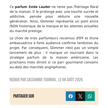
Ce
parfum Estée Lauder
ne renie pas l’héritage floral
de la maison. Il le prolonge avec une touche sucrée et
addictive, pensée pour séduire une nouvelle
génération. Ainsi, Glimmer représente un pont entre
l’ADN historique de la marque et les attentes actuelles
du marché prestige.
Le choix de trois parfumeurs reconnus d’IFF et d’une
ambassadrice à forte audience confirme l’ambition du
projet. Par conséquent, Glimmer n’est pas un simple
lancement de plus : il marque un tournant dans la
stratégie parfum de la maison américaine. Les
prochains mois diront si ce pari gourmand convainc
au-delà des marchés anglophones.
Rédigé par
zaccharie touboul
, le
06 août 2026
Partager sur