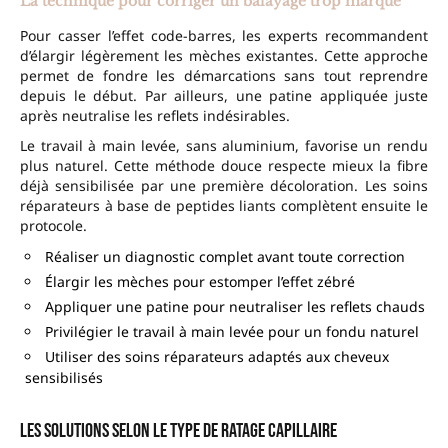
La technique pour corriger un balayage trop marqué
Pour casser l’effet code-barres, les experts recommandent
d’élargir légèrement les mèches existantes. Cette approche
permet de fondre les démarcations sans tout reprendre
depuis le début. Par ailleurs, une patine appliquée juste
après neutralise les reflets indésirables.
Le travail à main levée, sans aluminium, favorise un rendu
plus naturel. Cette méthode douce respecte mieux la fibre
déjà sensibilisée par une première décoloration. Les soins
réparateurs à base de peptides liants complètent ensuite le
protocole.
Réaliser un diagnostic complet avant toute correction
Élargir les mèches pour estomper l’effet zébré
Appliquer une patine pour neutraliser les reflets chauds
Privilégier le travail à main levée pour un fondu naturel
Utiliser des soins réparateurs adaptés aux cheveux
sensibilisés
Les solutions selon le type de ratage capillaire