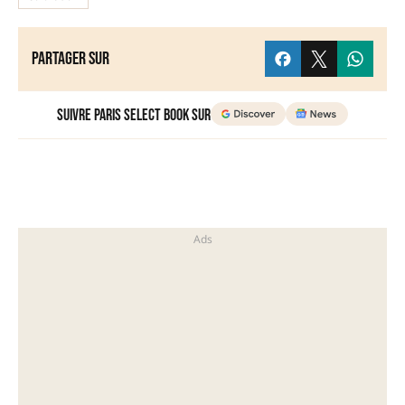
Partager sur
Suivre Paris Select Book sur