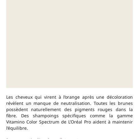
Les cheveux qui virent à l’orange après une décoloration
révèlent un manque de neutralisation. Toutes les brunes
possèdent naturellement des pigments rouges dans la
fibre. Des shampoings spécifiques comme la gamme
Vitamino Color Spectrum de L’Oréal Pro aident à maintenir
l’équilibre.