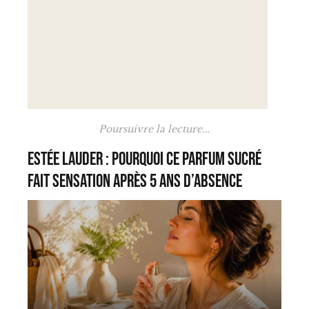
Poursuivre la lecture...
Estée Lauder : pourquoi ce parfum sucré
fait sensation après 5 ans d’absence