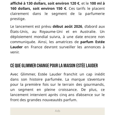
affiché à 130 dollars, soit environ 120 €
, et le
100 ml à
160 dollars, soit environ 150 €
. Ces tarifs le placent
clairement dans le segment de la parfumerie
prestige.
Le lancement est prévu
début août 2026
, d’abord aux
États-Unis, au Royaume-Uni et en Australie. Un
déploiement mondial suivra, à une date encore non
communiquée. Ainsi, les amatrices de
parfum Estée
Lauder
en France devront surveiller les annonces à
venir.
Ce que Glimmer change pour la maison Estée Lauder
Avec Glimmer, Estée Lauder franchit un cap inédit
dans son histoire parfumée. La marque s’aventure
pour la première fois sur le terrain des gourmands,
un segment en pleine croissance. De plus, ce
lancement intervient après cinq ans d’absence sur le
front des grandes nouveautés parfum.