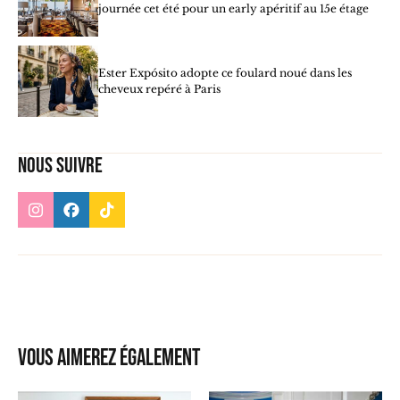
journée cet été pour un early apéritif au 15e étage
Ester Expósito adopte ce foulard noué dans les
cheveux repéré à Paris
Nous suivre
Vous aimerez également