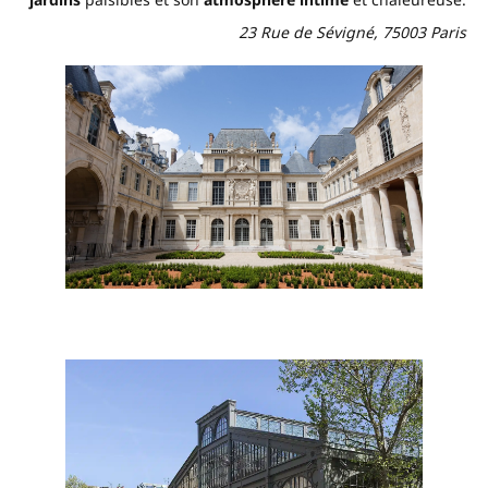
23 Rue de Sévigné, 75003 Paris