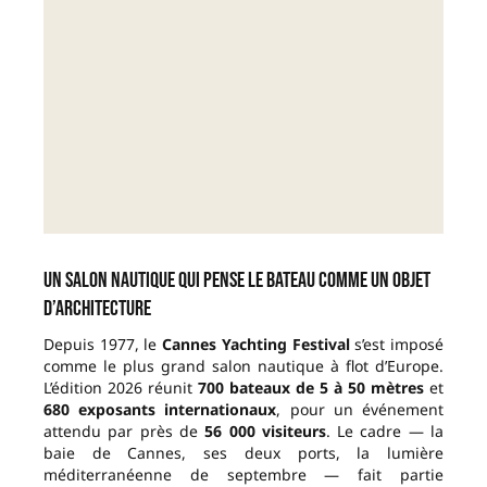
Un salon nautique qui pense le bateau comme un objet
d’architecture
Depuis 1977, le
Cannes Yachting Festival
s’est imposé
comme le plus grand salon nautique à flot d’Europe.
L’édition 2026 réunit
700 bateaux de 5 à 50 mètres
et
680 exposants internationaux
, pour un événement
attendu par près de
56 000 visiteurs
. Le cadre — la
baie de Cannes, ses deux ports, la lumière
méditerranéenne de septembre — fait partie