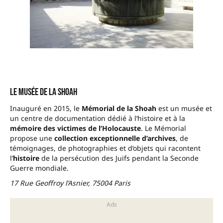
Le Musée de la Shoah
Inauguré en 2015, le
Mémorial de la Shoah
est un musée et
un centre de documentation dédié à l’histoire et à la
mémoire des victimes de l’Holocauste
. Le Mémorial
propose une
collection exceptionnelle d’archives
, de
témoignages, de photographies et d’objets qui racontent
l’
histoire
de la persécution des Juifs pendant la Seconde
Guerre mondiale.
17 Rue Geoffroy l’Asnier, 75004 Paris