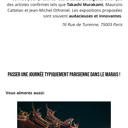
des artistes confirmés tels que
Takashi Murakami
, Maurizio
Cattelan et Jean-Michel Othoniel. Les expositions proposées
sont souvent
audacieuses et
innovantes
.
76 Rue de Turenne, 75003 Paris
–
Passer une journée typiquement Parisienne dans le Marais !
–
Vous aimerez aussi: