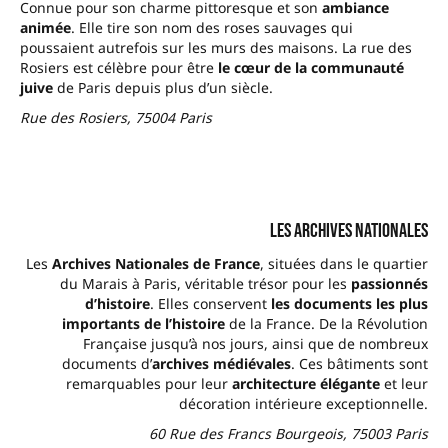
Connue pour son charme pittoresque et son
ambiance
animée
. Elle tire son nom des roses sauvages qui
poussaient autrefois sur les murs des maisons. La rue des
Rosiers est célèbre pour être
le cœur de la communauté
juive
de Paris depuis plus d’un siècle.
Rue des Rosiers, 75004 Paris
Les Archives Nationales
Les
Archives Nationales de France
, situées dans le quartier
du Marais à Paris, véritable trésor pour les
passionnés
d’histoire
. Elles conservent
les documents les plus
importants de l’histoire
de la France. De la Révolution
Française jusqu’à nos jours, ainsi que de nombreux
documents d’
archives médiévales
. Ces bâtiments sont
remarquables pour leur
architecture élégante
et leur
décoration intérieure exceptionnelle.
60 Rue des Francs Bourgeois, 75003 Paris