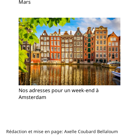
Mars
Nos adresses pour un week-end à
Amsterdam
–
Rédaction et mise en page: Axelle Coubard Bellaloum