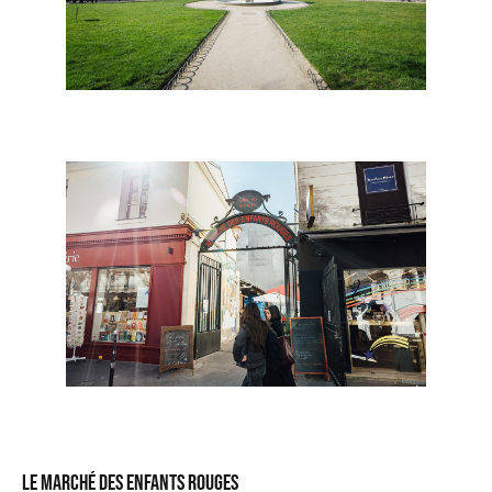
Le Marché des Enfants Rouges