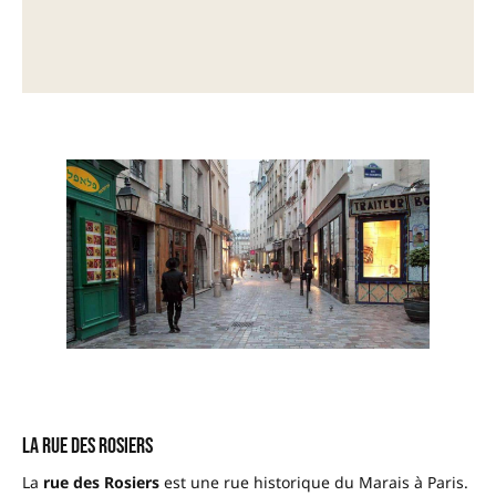
–
La rue des Rosiers
La
rue des Rosiers
est une rue historique du Marais à Paris.