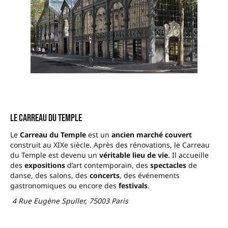
Le Carreau du Temple
Le
Carreau du Temple
est un
ancien marché couvert
construit au XIXe siècle. Après des rénovations, le Carreau
du Temple est devenu un
véritable lieu de vie
. Il accueille
des
expositions
d’art contemporain, des
spectacles
de
danse, des salons, des
concerts
, des événements
gastronomiques ou encore des
festivals
.
4 Rue Eugène Spuller, 75003 Paris