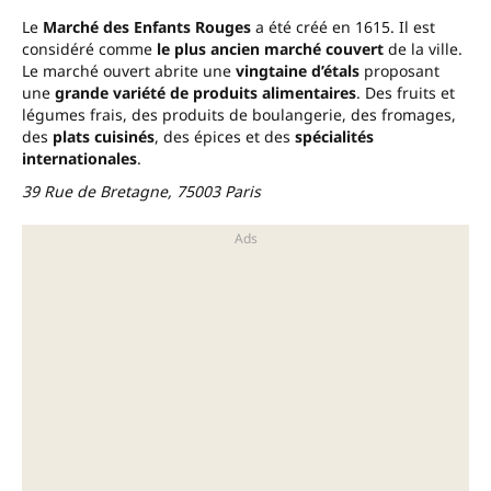
Le
Marché des Enfants Rouges
a été créé en 1615. Il est
considéré comme
le plus ancien marché couvert
de la ville.
Le marché ouvert abrite une
vingtaine d’étals
proposant
une
grande variété de produits alimentaires
. Des fruits et
légumes frais, des produits de boulangerie, des fromages,
des
plats cuisinés
, des épices et des
spécialités
internationales
.
39 Rue de Bretagne, 75003 Paris