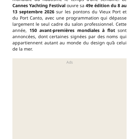
Cannes Yachting Festival
ouvre sa
49e édition du 8 au
13 septembre 2026
sur les pontons du Vieux Port et
du Port Canto, avec une programmation qui dépasse
largement le seul cadre du salon professionnel. Cette
année,
150 avant-premières mondiales à flot
sont
annoncées, dont certaines signées par des noms qui
appartiennent autant au monde du design qu’à celui
de la mer.