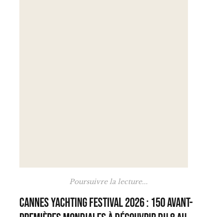
Poursuivre la lecture...
Cannes Yachting Festival 2026 : 150 avant-