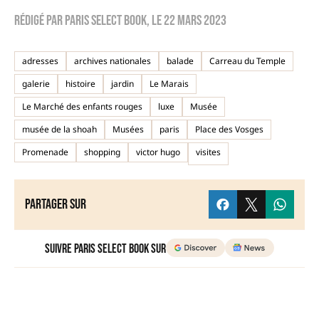
Rédigé par
Paris Select Book
, le
22 mars 2023
adresses
archives nationales
balade
Carreau du Temple
galerie
histoire
jardin
Le Marais
Le Marché des enfants rouges
luxe
Musée
musée de la shoah
Musées
paris
Place des Vosges
Promenade
shopping
victor hugo
visites
Partager sur
Suivre Paris Select Book sur