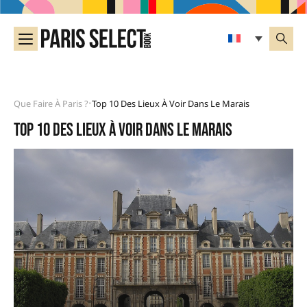
Que Faire À Paris ?
Top 10 Des Lieux À Voir Dans Le Marais
•
Top 10 des lieux à voir dans le Marais