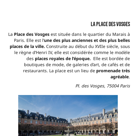
La Place des Vosges
La
Place des Vosges
est située dans le quartier du Marais à
Paris. Elle est l’
une des plus anciennes et des plus belles
places de la ville.
Construite au début du XVIIe siècle, sous
le règne d’Henri IV, elle est considérée comme le modèle
des
places royales de l’époque.
Elle est bordée de
boutiques de mode, de galeries d’art, de cafés et de
restaurants. La place est un lieu de
promenade très
agréable
.
Pl. des Vosges, 75004 Paris